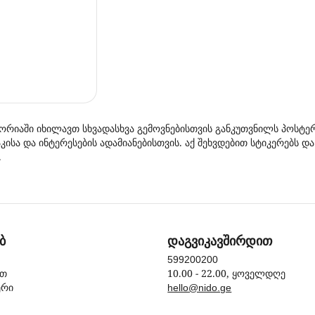
ეგორიაში იხილავთ სხვადასხვა გემოვნებისთვის განკუთვნილს პოსტე
აკისა და ინტერესების ადამიანებისთვის. აქ შეხვდებით სტიკერებს
.
ბ
დაგვიკავშირდით
599200200
10.00 - 22.00, ყოველდღე
ით
ერი
hello@nido.ge