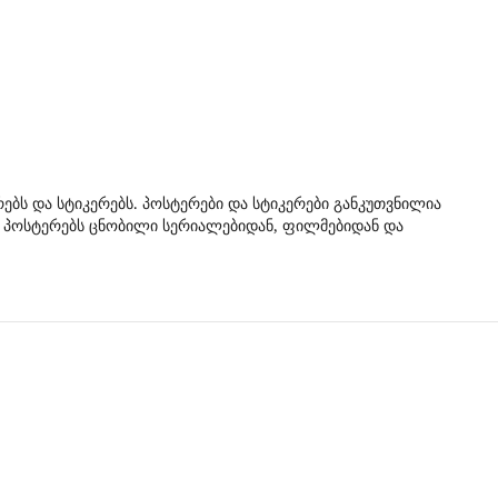
რებს და სტიკერებს. პოსტერები და სტიკერები განკუთვნილია
 და პოსტერებს ცნობილი სერიალებიდან, ფილმებიდან და