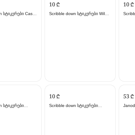
‍10‍
₾
‍10‍
₾
n სტიკერები Castle
Scribble down სტიკერები Wild
Scrib
ბლ დაუნ)
Adventure SD/03 (სქრიბლ
Merma
დაუნ)
დაუნ)
‍10‍
₾
‍53‍
₾
wn სტიკერები
Scribble down სტიკერები
Janod
or SD/13 (სქრიბლ
Farmyard Life SD/14 (სქრიბლ
(ჯანო
დაუნ)