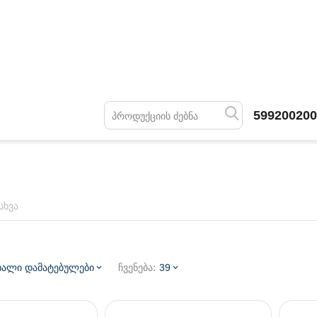
599200200
სხვა
ჩვენება:
ხალი დამატებულები
39