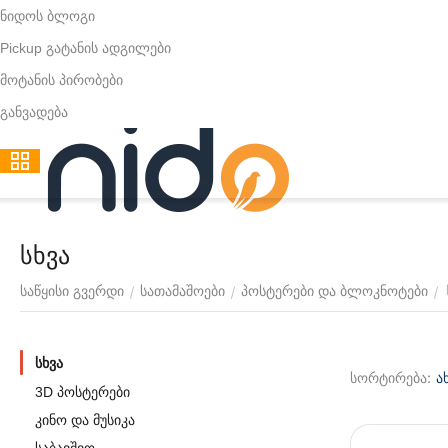
ნიდოს ბლოგი
Pickup გატანის ადგილები
მოტანის პირობები
განვადება
სხვა
/
/
/
საწყისი გვერდი
სათამაშოები
პოსტერები და ბლოკნოტები
სხვა
სორტირება:
ა
3D პოსტერები
კინო და მუსიკა