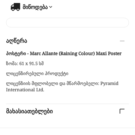
მიწოდება
აღწერა
პოსტერი - Marc Allante (Raining Colour) Maxi Poster
ზომა: 61 x 91.5 სმ
ლიცენზირებული პროდუქტი
ლიცენზიის მფლობელი და მწარმოებელი: Pyramid
International Ltd.
მახასიათებლები