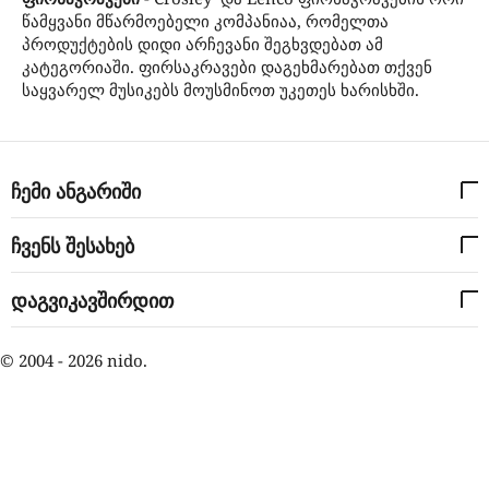
წამყვანი მწარმოებელი კომპანიაა, რომელთა
პროდუქტების დიდი არჩევანი შეგხვდებათ ამ
კატეგორიაში. ფირსაკრავები დაგეხმარებათ თქვენ
საყვარელ მუსიკებს მოუსმინოთ უკეთეს ხარისხში.
ჩემი ანგარიში
ჩვენს შესახებ
დაგვიკავშირდით
© 2004 - 2026 nido.