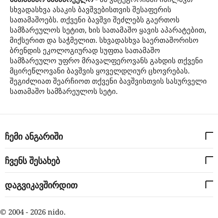
სხვადასხვა ასაკის ბავშვებისთვის შესაფერის
სათამაშოებს. თქვენი ბავშვი შეძლებს გაერთოს
სამზარეულოს სეტით, ხის სათამაშო ყავის აპარატებით,
მიქსერით და საჭმელით. სხვადასხვა საერთაშორისო
ბრენდის ეკოლოგიურად სუფთა სათამაშო
სამზარეულო უფრო მრავალფეროვანს გახდის თქვენი
მცირეწლოვანი ბავშვის ყოველდღიურ ცხოვრებას.
შეგიძლიათ შეარჩიოთ თქვენი ბავშვისთვის სასურველი
სათამაშო სამზარეულოს სეტი.
ჩემი ანგარიში
ჩვენს შესახებ
დაგვიკავშირდით
© 2004 - 2026 nido.