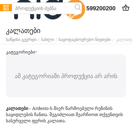
599200200
კალათები
კალათე
/
/
/
საწყისი გვერდი
სახლი
საყოფაცხოვრებო ნივთები
კატეგორიები
ამ კატეგორიაში პროდუქცია არ არის
კალათები
- Ardesto-ს მიერ წარმოებული რეზინის
საყიდლების ჩანთა. შეგიძლიათ შეარჩიოთ თქვენთვის
სასურველი ფერის კალათა.