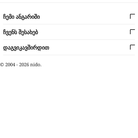
ჩემი ანგარიში
ჩვენს შესახებ
დაგვიკავშირდით
© 2004 - 2026 nido.