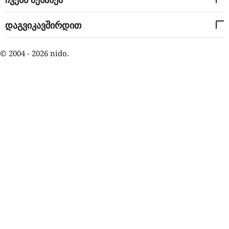
დაგვიკავშირდით
© 2004 - 2026 nido.