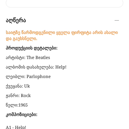
აღწერა
საიტზე წარმოდგენილი ყველა ფირფიტა არის ახალი
და გაუხსნელი.
პროდუქციის დეტალები:
არტისტი: The Beatles
ალბომის დასახელება: Help!
ლეიბლი: Parlophone
ქვეყანა: Uk
ჟანრი: Rock
წელი:1965
კომპოზიციები:
A1 - Help!