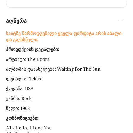
აღწერა
საიტზე წარმოდგენილი ყველა ფირფიტა არის ახალი
და გაუხსნელი.
პროდუქციის დეტალები:
არტისტი: The Doors
ალბომის დასახელება: Waiting For The Sun
ლეიბლი: Elektra
ქვეყანა: USA
ჟანრი: Rock
წელი: 1968
კომპოზიციები:
A1 - Hello, I Love You