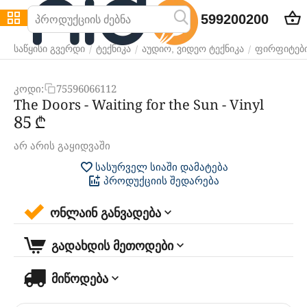
599200200
/
/
/
საწყისი გვერდი
ტექნიკა
აუდიო, ვიდეო ტექნიკა
ფირფიტებ
კოდი:
75596066112
The Doors - Waiting for the Sun - Vinyl
‍85‍
₾
არ არის გაყიდვაში
სასურველ სიაში დამატება
პროდუქციის შედარება
ონლაინ განვადება
გადახდის მეთოდები
მიწოდება