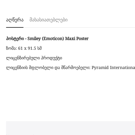
აღწერა
მახასიათებლები
პოსტერი - Smiley (Emoticon) Maxi Poster
ზომა: 61 x 91.5 სმ
ლიცენზირებული პროდუქტი
ლიცენზიის მფლობელი და მწარმოებელი: Pyramid International