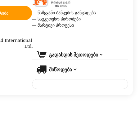
— წამყვანი ბანკების განვადება
ტება
— საუკეთესო პირობები
— მარტივი პროცესი
d International
Ltd.
გადახდის მეთოდები
მიწოდება