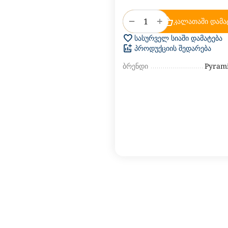
+
−
კალათაში დამა
სასურველ სიაში დამატება
პროდუქციის შედარება
ბრენდი
Pyrami