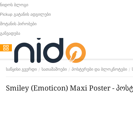
ნიდოს ბლოგი
Pickup გატანის ადგილები
მოტანის პირობები
განვადება
/
/
/
საწყისი გვერდი
სათამაშოები
პოსტერები და ბლოკნოტები
Smiley (Emoticon) Maxi Poster - პოს