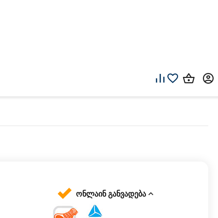
ონლაინ განვადება