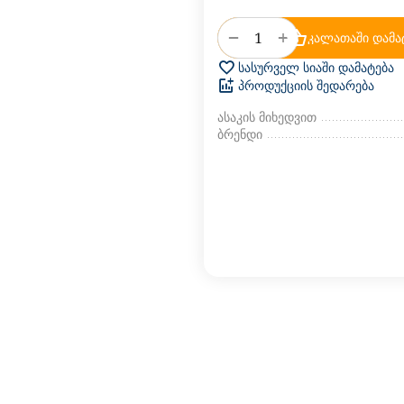
+
−
კალათაში დამა
სასურველ სიაში დამატება
პროდუქციის შედარება
ასაკის მიხედვით
ბრენდი