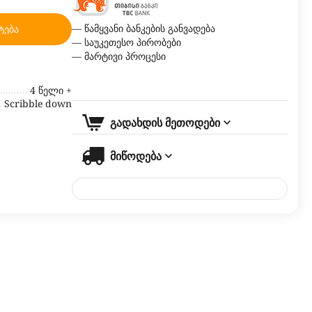
— წამყვანი ბანკების განვადება
ტება
— საუკეთესო პირობები
— მარტივი პროცესი
4 წელი +
Scribble down
გადახდის მეთოდები
მიწოდება