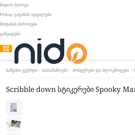
ნიდოს ბლოგი
Pickup გატანის ადგილები
მოტანის პირობები
განვადება
/
/
/
საწყისი გვერდი
სათამაშოები
პოსტერები და ბლოკნოტები
Scribble down სტიკერები Spooky Ma