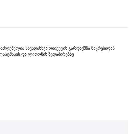
ესაძლებელია სხვადასხვა ობიექტის გარდაქმნა ნაკრებიდან
 პლასტმასის და ლითონის ზედაპირებზე