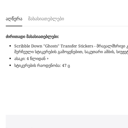
აღწერა
მახასიათებლები
ძირითადი მახასიათებლები:
Scribble Down "Ghosts" Transfer Stickers - მრავალმხრი
შერჩეული სტიკერების გამოყენებით, საკუთარი ამბის, სიუჟე
ასაკი: 4 წლიდან +
სტიკერების რაოდენობა: 47 ც