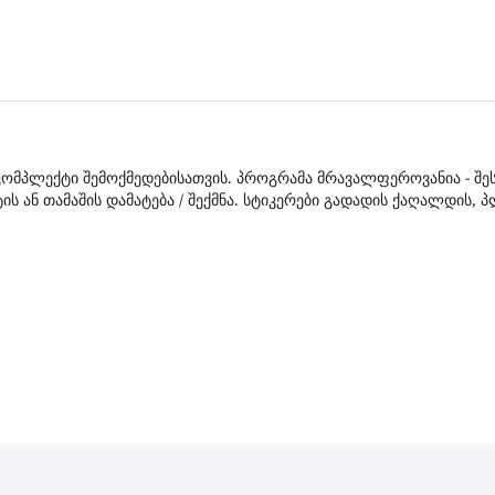
ვი კომპლექტი შემოქმედებისათვის. პროგრამა მრავალფეროვანია - შ
ტის ან თამაშის დამატება / შექმნა. სტიკერები გადადის ქაღალდის,