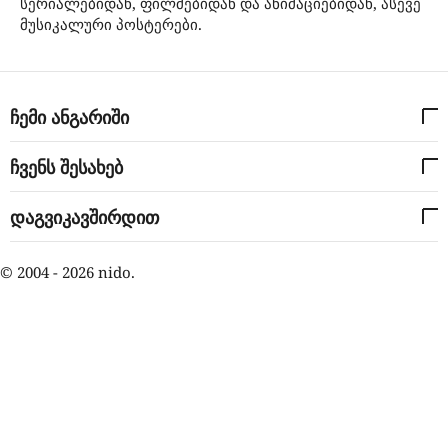
სერიალებიდან, ფილმებიდან და ანიმაციებიდან, ასევე
მუსიკალური პოსტერები.
ჩემი ანგარიში
ჩვენს შესახებ
დაგვიკავშირდით
© 2004 - 2026 nido.