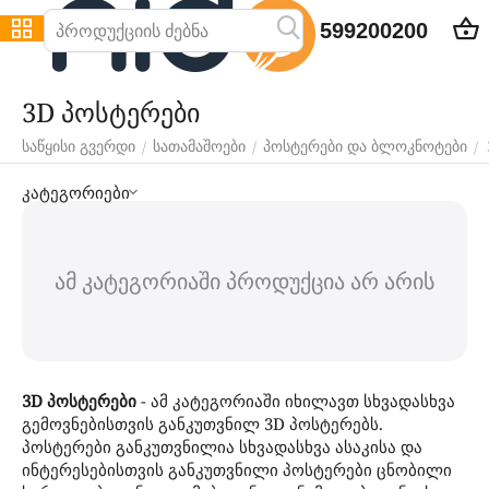
599200200
3D პოსტერები
/
/
/
საწყისი გვერდი
სათამაშოები
პოსტერები და ბლოკნოტები
კატეგორიები
ამ კატეგორიაში პროდუქცია არ არის
3D
პოსტერები
- ამ კატეგორიაში იხილავთ სხვადასხვა
გემოვნებისთვის განკუთვნილ 3D პოსტერებს.
პოსტერები განკუთვნილია სხვადასხვა ასაკისა და
ინტერესებისთვის განკუთვნილი პოსტერები ცნობილი