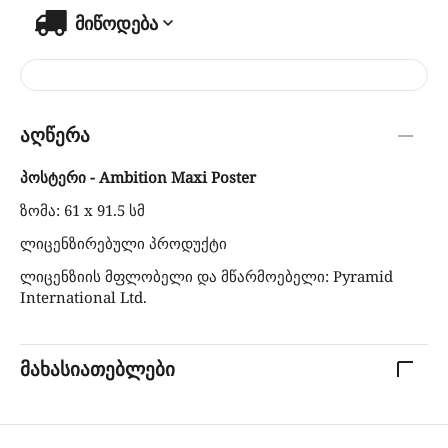
მიწოდება
აღწერა
პოსტერი - Ambition Maxi Poster
ზომა: 61 x 91.5 სმ
ლიცენზირებული პროდუქტი
ლიცენზიის მფლობელი და მწარმოებელი: Pyramid
International Ltd.
მახასიათებლები