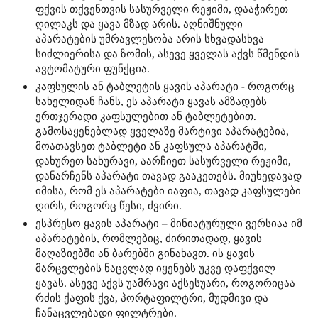
ფქვის თქვენთვის სასურველი რეჟიმი, დააჭირეთ
ღილაკს და ყავა მზად არის. აღნიშნული
აპარატების უმრავლესობა არის სხვადასხვა
სიძლიერისა და ზომის, ასევე ყველას აქვს წმენდის
ავტომატური ფუნქცია.
კაფსულის ან ტაბლეტის ყავის აპარატი - როგორც
სახელიდან ჩანს, ეს აპარატი ყავას ამზადებს
ერთჯერადი კაფსულებით ან ტაბლეტებით.
გამოსაყენებლად ყველაზე მარტივი აპარატებია,
მოათავსეთ ტაბლეტი ან კაფსულა აპარატში,
დახურეთ სახურავი, აარჩიეთ სასურველი რეჟიმი,
დანარჩენს აპარატი თავად გააკეთებს. მიუხედავად
იმისა, რომ ეს აპარატები იაფია, თავად კაფსულები
ღირს, როგორც წესი, ძვირი.
ესპრესო ყავის აპარატი – მინიატურული ვერსიაა იმ
აპარატების, რომლებიც, ძირითადად, ყავის
მაღაზიებში ან ბარებში გინახავთ. ის ყავის
მარცვლების ნაცვლად იყენებს უკვე დაფქვილ
ყავას. ასევე აქვს უამრავი აქსესუარი, როგორიცაა
რძის ქაფის ქვა, პორტაფილტრი, მუდმივი და
ჩანაცვლებადი ფილტრები.