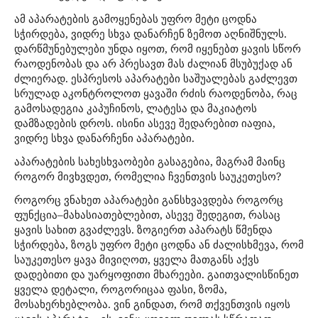
ამ აპარატების გამოყენებას უფრო მეტი ცოდნა
სჭირდება, ვიდრე სხვა დანარჩენ ზემოთ აღნიშნულს.
დარწმუნებულები უნდა იყოთ, რომ იყენებთ ყავის სწორ
რაოდენობას და არ პრესავთ მას ძალიან მსუბუქად ან
ძლიერად. ესპრესოს აპარატები საშუალებას გაძლევთ
სრულად აკონტროლოთ ყავაში რძის რაოდენობა, რაც
გამოსადეგია კაპუჩინოს, ლატესა და მაკიატოს
დამზადების დროს. ისინი ასევე შედარებით იაფია,
ვიდრე სხვა დანარჩენი აპარატები.
აპარატების სახესხვაობები გასაგებია, მაგრამ მაინც
როგორ მივხვდეთ, რომელია ჩვენთვის საუკეთესო?
როგორც ვნახეთ აპარატები განსხვავდება როგორც
ფუნქცია–მახასიათებლებით, ასევე შედეგით, რასაც
ყავის სახით გვაძლევს. ზოგიერთ აპარატს წმენდა
სჭირდება, ზოგს უფრო მეტი ცოდნა ან ძალისხმევა, რომ
საუკეთესო ყავა მივიღოთ, ყველა მათგანს აქვს
დადებითი და უარყოფითი მხარეები. გაითვალისწინეთ
ყველა დეტალი, როგორიცაა ფასი, ზომა,
მოსახერხებლობა. ვინ გინდათ, რომ თქვენთვის იყოს