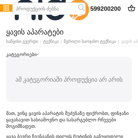
599200200
ყავის აპარატები
ყავის ა
/
/
/
საწყისი გვერდი
ტექნიკა
წვრილი საოჯახო ტექნიკა
კატეგორიები
ამ კატეგორიაში პროდუქცია არ არის
მათ, ვინც ყავის აპარატის შეძენაზე ფიქრობთ, ფინჯანი
ყავასავით სასიამოვნო და სასარგებლო რჩევები
მოგიმზადეთ.
ყავა ბევრი ჩვენგანის დილის რუტინის განუყოფელი