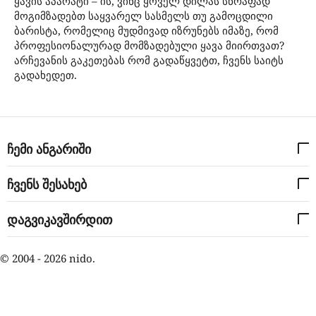
ყავის აპარატი – ის, ვინც ყოველ დილას სწრაფად
მოგიმზადებთ საყვარელ სასმელს თუ გამოცდილი
ბარისტა, რომელიც მუდმივად იზრუნებს იმაზე, რომ
პროფესიონალურად მომზადებული ყავა მიირთვათ?
არჩევანის გაკეთებას რომ გადაწყვეტთ, ჩვენს საიტს
გადახედეთ.
ჩემი ანგარიში
ჩვენს შესახებ
დაგვიკავშირდით
© 2004 - 2026 nido.