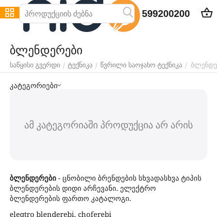
599200200
ბლენდერები
ბლენდე
/
/
/
საწყისი გვერდი
ტექნიკა
წვრილი საოჯახო ტექნიკა
კატეგორიები
ამ კატეგორიაში პროდუქცია არ არის
ბლენდერები
- ცნობილი ბრენდების სხვადასხვა ტიპის
ბლენდერების დიდი არჩევანი. ელექტრო
ბლენდერების ფართო კატალოგი.
eleqtro blenderebi, choferebi