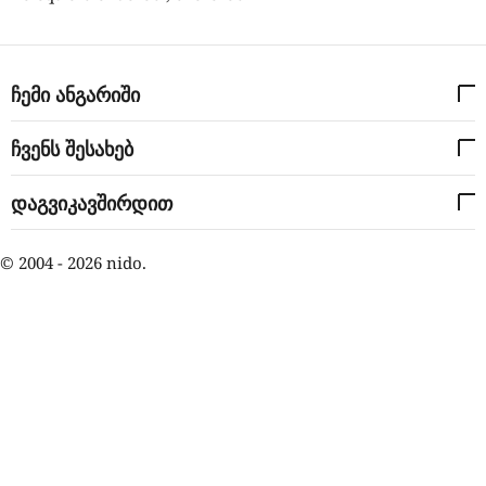
ჩემი ანგარიში
ჩვენს შესახებ
დაგვიკავშირდით
© 2004 - 2026 nido.