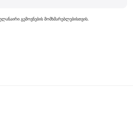
ელანაირი გემოვნების მომხმარებლებისთვის.