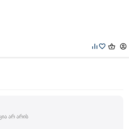
ია არ არის