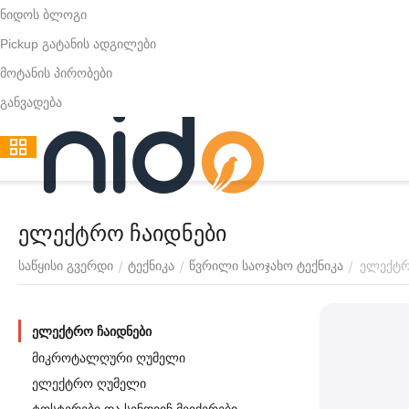
ნიდოს ბლოგი
Pickup გატანის ადგილები
მოტანის პირობები
განვადება
ელექტრო ჩაიდნები
ელექტრ
/
/
/
საწყისი გვერდი
ტექნიკა
წვრილი საოჯახო ტექნიკა
ელექტრო ჩაიდნები
მიკროტალღური ღუმელი
ელექტრო ღუმელი