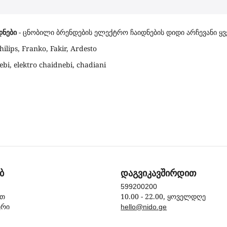
დნები
- ცნობილი ბრენდების ელექტრო ჩაიდნების დიდი არჩევანი ყვ
hilips, Franko, Fakir, Ardesto
ebi, elektro chaidnebi, chadiani
ბ
დაგვიკავშირდით
599200200
10.00 - 22.00, ყოველდღე
ით
ერი
hello@nido.ge