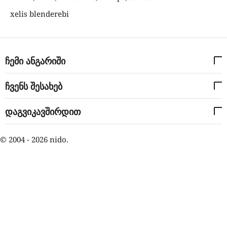
xelis blenderebi
ჩემი ანგარიში
ჩვენს შესახებ
დაგვიკავშირდით
© 2004 - 2026 nido.