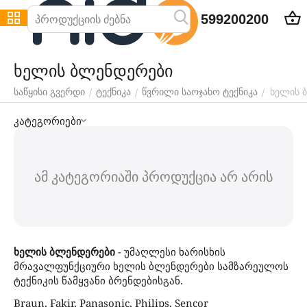
599200200
ხელის ბლენდერები
ხელის 
/
/
/
საწყისი გვერდი
ტექნიკა
წვრილი საოჯახო ტექნიკა
კატეგორიები
ამ კატეგორიაში პროდუქცია არ არის
ხელის ბლენდერები
- უმაღლესი ხარისხის
მრავალფუნქციური ხელის ბლენდერები სამზარეულოს
ტექნიკის წამყვანი ბრენდებისგან.
Braun, Fakir, Panasonic, Philips, Sencor