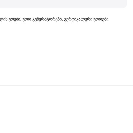
ქლის უთები, უთო გენერატორები, ვერტიკალური უთოები.