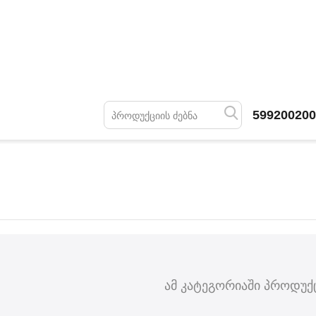
599200200
ამ კატეგორიაში პროდუქც