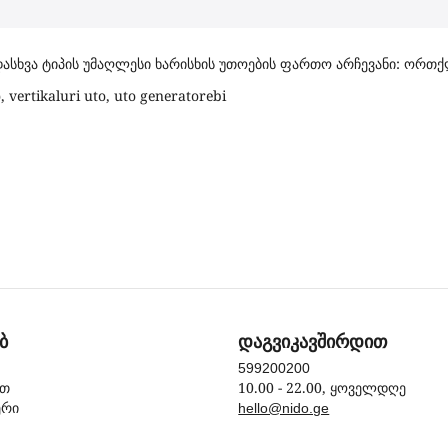
დასხვა ტიპის უმაღლესი ხარისხის უთოების ფართო არჩევანი: ორთ
o, vertikaluri uto, uto generatorebi
ბ
დაგვიკავშირდით
599200200
10.00 - 22.00, ყოველდღე
ით
ერი
hello@nido.ge