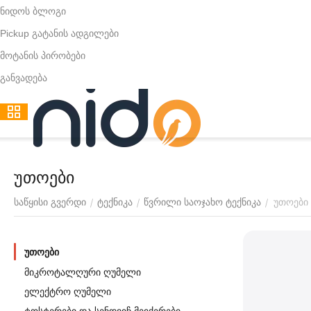
ნიდოს ბლოგი
Pickup გატანის ადგილები
მოტანის პირობები
განვადება
უთოები
უთოები
/
/
/
საწყისი გვერდი
ტექნიკა
წვრილი საოჯახო ტექნიკა
უთოები
მიკროტალღური ღუმელი
ელექტრო ღუმელი