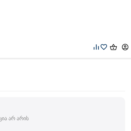
ია არ არის