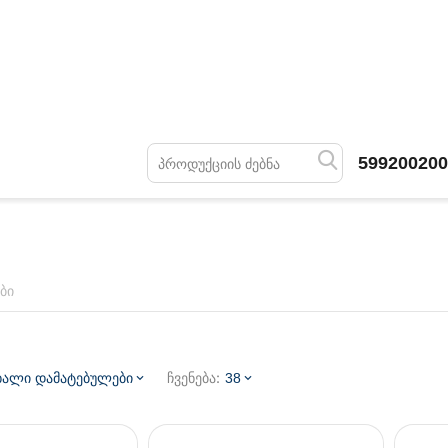
599200200
ბი
ჩვენება:
ხალი დამატებულები
38