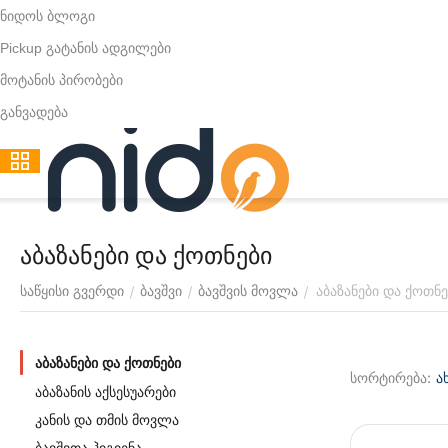
ნიდოს ბლოგი
Pickup გატანის ადგილები
მოტანის პირობები
განვადება
აბაზანები და ქოთნები
აბაზანები და ქოთნე
/
/
/
საწყისი გვერდი
ბავშვი
ბავშვის მოვლა
აბაზანები და ქოთნები
სორტირება:
ა
აბაზანის აქსესუარები
კანის და თმის მოვლა