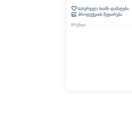
სასურველ სიაში დამატება
პროდუქციის შედარება
ბრენდი