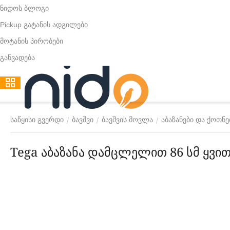
ნიდოს ბლოგი
Pickup გატანის ადგილები
მოტანის პირობები
განვადება
/
/
/
საწყისი გვერდი
ბავშვი
ბავშვის მოვლა
აბაზანები და ქოთნე
Tega აბაზანა დამცლელით 86 სმ ყვი