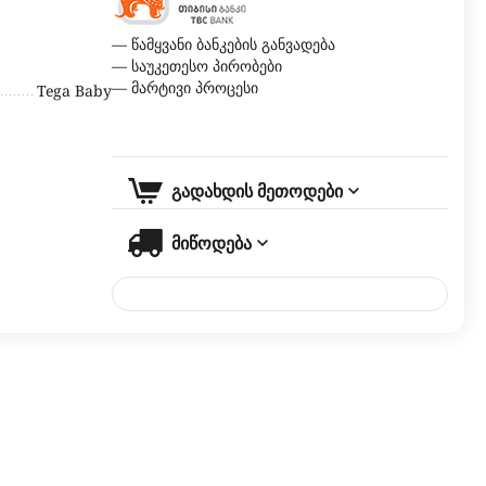
— წამყვანი ბანკების განვადება
— საუკეთესო პირობები
— მარტივი პროცესი
Tega Baby
გადახდის მეთოდები
მიწოდება