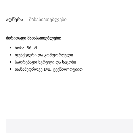
აღწერა
მახასიათებლები
ძირითადი მახასაითებლები:
ზომა: 86 სმ
ფუნქციური და კომფორტული
სადრენაჟო ხვრელი და საცობი
თანამედროვე IML ტექნოლოგიით