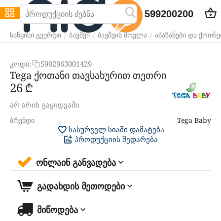
599200200
/
/
/
საწყისი გვერდი
ბავშვი
ბავშვის მოვლა
აბაზანები და ქოთნე
კოდი:
5902963001429
Tega ქოთანი თავსახურით თეთრი
‍26‍
₾
არ არის გაყიდვაში
ბრენდი
Tega Baby
სასურველ სიაში დამატება
პროდუქციის შედარება
ონლაინ განვადება
გადახდის მეთოდები
მიწოდება