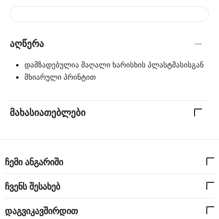
აღწერა
დამზადებულია მაღალი ხარისხის პლასტმასისგან
მხიარული პრინტით
მახასიათებლები
ჩემი ანგარიში
ჩვენს შესახებ
დაგვიკავშირდით