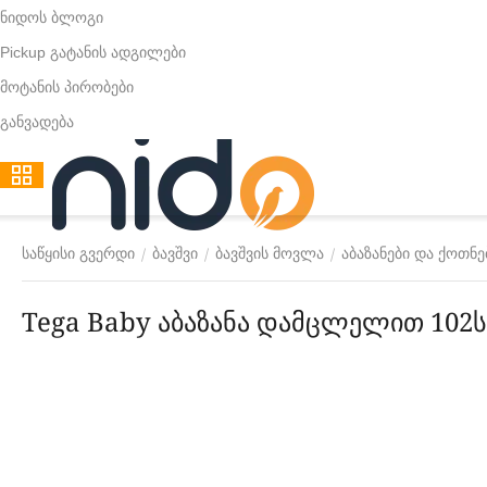
ნიდოს ბლოგი
Pickup გატანის ადგილები
მოტანის პირობები
განვადება
/
/
/
საწყისი გვერდი
ბავშვი
ბავშვის მოვლა
აბაზანები და ქოთნე
Tega Baby აბაზანა დამცლელით 102ს