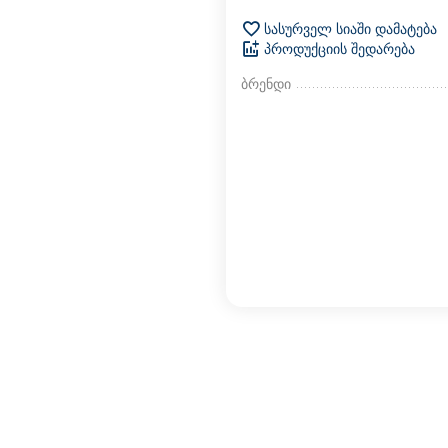
სასურველ სიაში დამატება
პროდუქციის შედარება
ბრენდი