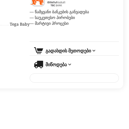
— წამყვანი ბანკების განვადება
— საუკეთესო პირობები
— მარტივი პროცესი
Tega Baby
გადახდის მეთოდები
მიწოდება