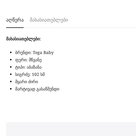
აღწერა
მახასიათებლები
მახასიათებლები:
ბრენდი: Tega Baby
ფერი: მწვანე
ტიპი: აბაზანა
სიგრძე: 102 სმ
მყარი ძირი
მარტივად გასაწმენდი