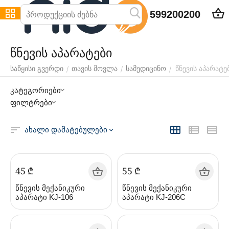
599200200
წნევის აპარატები
წნევის აპარატე
/
/
/
საწყისი გვერდი
თავის მოვლა
სამედიცინო
კატეგორიები
ფილტრები
ახალი დამატებულები
‍45‍
₾
‍55‍
₾
წნევის მექანიკური
წნევის მექანიკური
აპარატი KJ-106
აპარატი KJ-206C