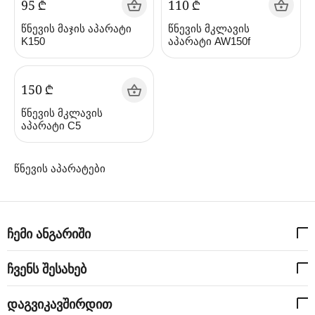
‍95‍
₾
‍110‍
₾
წნევის მაჯის აპარატი
წნევის მკლავის
K150
აპარატი AW150f
‍150‍
₾
წნევის მკლავის
აპარატი C5
წნევის აპარატები
ჩემი ანგარიში
ჩვენს შესახებ
დაგვიკავშირდით