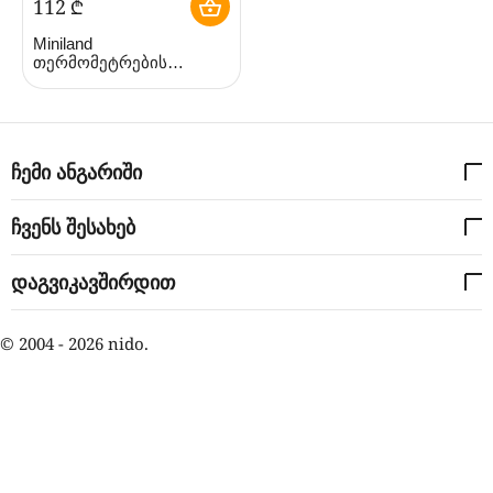
‍112‍
₾
Miniland
თერმომეტრების
ნაკრები Thermo Kit Rose
(მინილენდი)
ჩემი ანგარიში
ჩვენს შესახებ
დაგვიკავშირდით
© 2004 - 2026 nido.