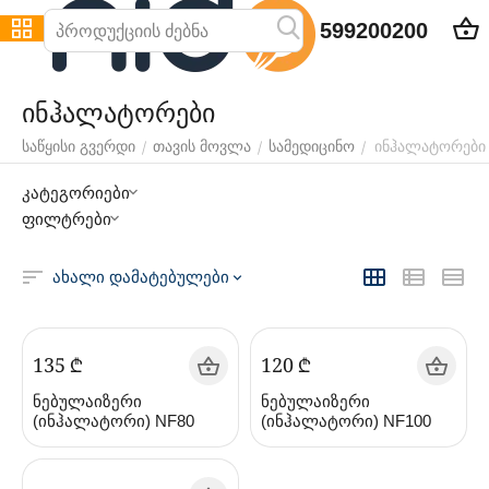
599200200
ინჰალატორები
ინჰალატორები
/
/
/
საწყისი გვერდი
თავის მოვლა
სამედიცინო
კატეგორიები
ფილტრები
ახალი დამატებულები
‍135‍
₾
‍120‍
₾
ნებულაიზერი
ნებულაიზერი
(ინჰალატორი) NF80
(ინჰალატორი) NF100