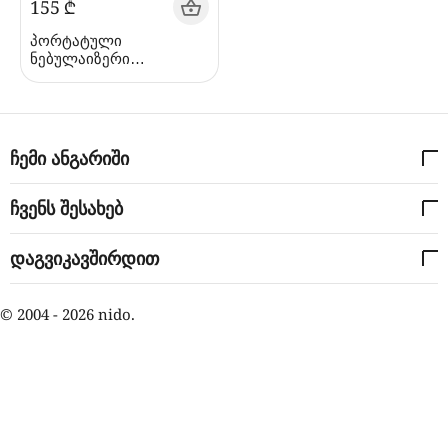
‍155‍
₾
პორტატული
ნებულაიზერი
(ინჰალატორი) NF60
ჩემი ანგარიში
ჩვენს შესახებ
დაგვიკავშირდით
© 2004 - 2026 nido.