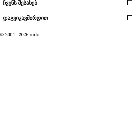
ჩვენს შესახებ
დაგვიკავშირდით
© 2004 - 2026 nido.