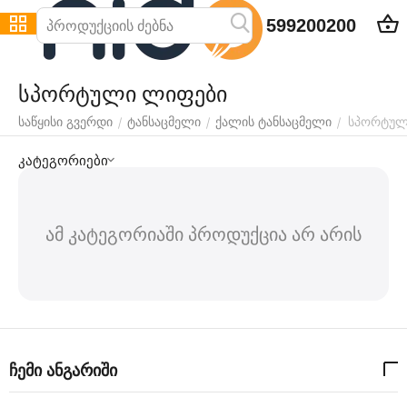
599200200
სპორტული ლიფები
სპორტულ
/
/
/
საწყისი გვერდი
ტანსაცმელი
ქალის ტანსაცმელი
კატეგორიები
ამ კატეგორიაში პროდუქცია არ არის
ჩემი ანგარიში