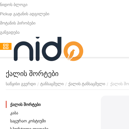
ნიდოს ბლოგი
Pickup გატანის ადგილები
მოტანის პირობები
განვადება
ქალის შორტები
ქალის შ
/
/
/
საწყისი გვერდი
ტანსაცმელი
ქალის ტანსაცმელი
ქალის შორტები
კაბა
საცურაო კოსტიუმი