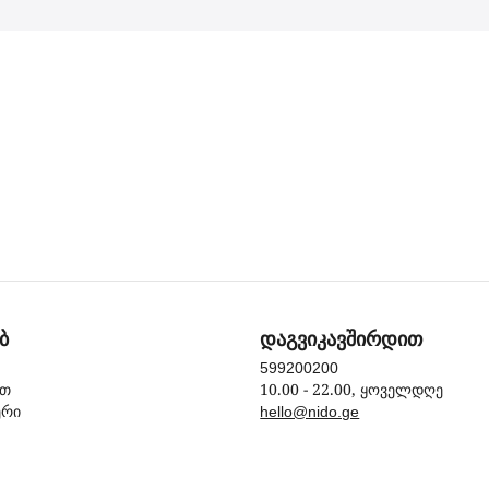
ბ
დაგვიკავშირდით
599200200
10.00 - 22.00, ყოველდღე
ით
ერი
hello@nido.ge