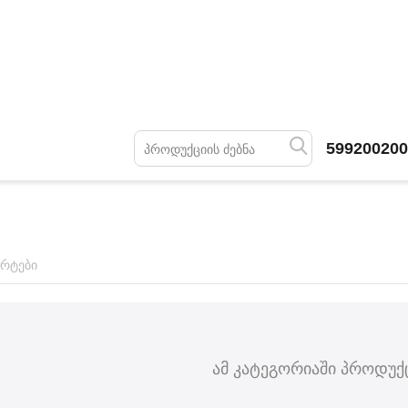
599200200
ორტები
ამ კატეგორიაში პროდუქც