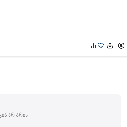
ია არ არის