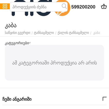
599200200
კაბა
კაბა
/
/
/
საწყისი გვერდი
ტანსაცმელი
ქალის ტანსაცმელი
კატეგორიები
ამ კატეგორიაში პროდუქცია არ არის
ჩემი ანგარიში