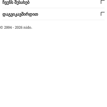
ჩვენს შესახებ
დაგვიკავშირდით
© 2004 - 2026 nido.