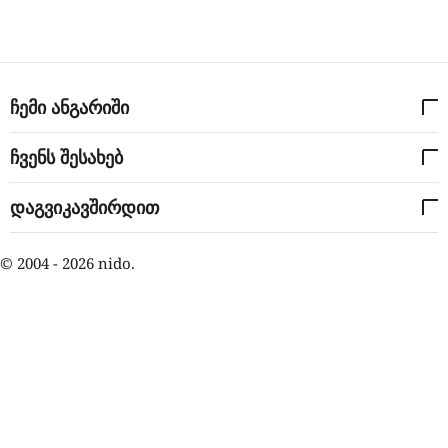
ჩემი ანგარიში
ჩვენს შესახებ
დაგვიკავშირდით
© 2004 - 2026 nido.