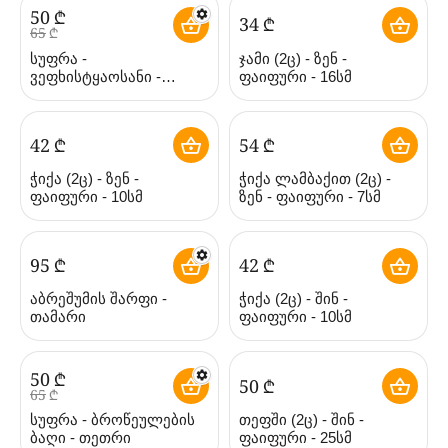
‍50‍
₾
‍34‍
₾
‍65‍
₾
სუფრა -
ჯამი (2ც) - ზენ -
ვეფხისტყაოსანი -
ფაიფური - 16სმ
თეთრი - პოლიესტერი
‍42‍
₾
‍54‍
₾
ჭიქა (2ც) - ზენ -
ჭიქა ლამბაქით (2ც) -
ფაიფური - 10სმ
ზენ - ფაიფური - 7სმ
‍95‍
₾
‍42‍
₾
აბრეშუმის შარფი -
ჭიქა (2ც) - შინ -
თამარი
ფაიფური - 10სმ
‍50‍
₾
‍50‍
₾
‍65‍
₾
სუფრა - ბროწეულების
თეფში (2ც) - შინ -
ბაღი - თეთრი
ფაიფური - 25სმ