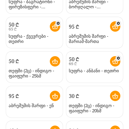
სუფრა - ბაგრატიონი -
აბრეშუმის შარფი -
ფირუზისფერი -
ბორჯღალო -
პოლიესტერი
იასამნისფერი
‍50‍
₾
‍95‍
₾
‍65‍
₾
სუფრა - ქვევრები -
აბრეშუმის შარფი -
თეთრი
მარიამ-მართა
‍50‍
₾
‍50‍
₾
‍65‍
₾
თეფში (2ც) - ინდიგო -
სუფრა - ანბანი - თეთრი
ფაიფური - 25სმ
‍95‍
₾
‍30‍
₾
აბრეშუმის შარფი - ენ
თეფში (2ც) - ინდიგო -
ფაიფური - 20სმ