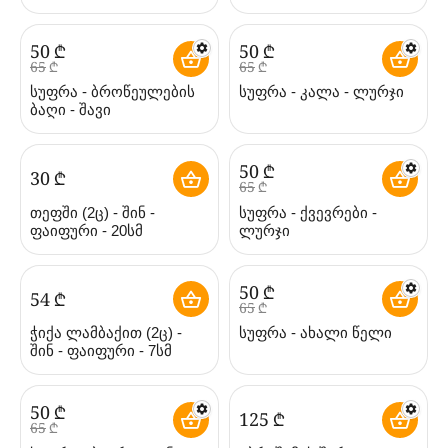
‍50‍
₾
‍50‍
₾
‍65‍
₾
‍65‍
₾
სუფრა - ბროწეულების
სუფრა - კალა - ლურჯი
ბაღი - შავი
‍50‍
₾
‍30‍
₾
‍65‍
₾
თეფში (2ც) - შინ -
სუფრა - ქვევრები -
ფაიფური - 20სმ
ლურჯი
‍50‍
₾
‍54‍
₾
‍65‍
₾
ჭიქა ლამბაქით (2ც) -
სუფრა - ახალი წელი
შინ - ფაიფური - 7სმ
‍50‍
₾
‍125‍
₾
‍65‍
₾