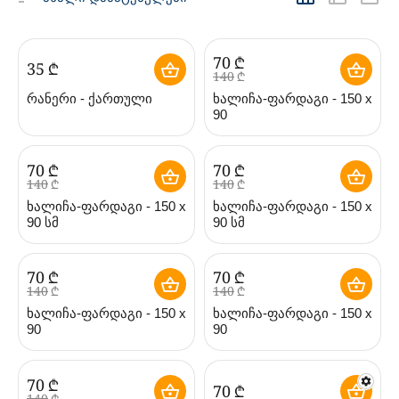
‍70‍
₾
‍35‍
₾
‍140‍
₾
რანერი - ქართული
ხალიჩა-ფარდაგი - 150 x
90
‍70‍
₾
‍70‍
₾
‍140‍
₾
‍140‍
₾
ხალიჩა-ფარდაგი - 150 x
ხალიჩა-ფარდაგი - 150 x
90 სმ
90 სმ
‍70‍
₾
‍70‍
₾
‍140‍
₾
‍140‍
₾
ხალიჩა-ფარდაგი - 150 x
ხალიჩა-ფარდაგი - 150 x
90
90
‍70‍
₾
‍70‍
₾
‍140‍
₾