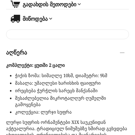
გადახდის მეთოდები
მიწოდება
აღწერა
კომპლექტი: ყუთში 2 ცალი
ჭიქის ზომა: სიმაღლე 10სმ, დიამეტრი: 9სმ
მასალა: უმაღლესი ხარისხის ფაიფური
ირეცხება ჭურჭლის სარეცხ მანქანაში
შესაძლებელია მიკროტალღურ ღუმელში
გამოყენება
კოლექცია: ლურჯი სუფრა
ლურჯი სუფრის ორნამენტები XIX საუკუნიდან
აქტუალურია. ტრადიციულ ნიმუშებზე ხშირად გვხვდება
ცხოველების, ფრინველებისა და მცენარეების