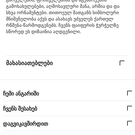
გამოსახულებები, აღმოსავლური მანა, არშია და და
სხვა ორნამენტები. თითოეულ მათგანს სიმბოლური
მნიშვნელობა აქვს და ასახავს უძველეს ქართულ
რწმენა-წარმოდგენებს. ჩვენს ფაიფურის ჭურჭელზე
სწორედ ეს დიზაინია აღდგენილი.
მახასიათებლები
ჩემი ანგარიში
ჩვენს შესახებ
დაგვიკავშირდით