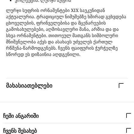
ლურჯი სუფრის ორნამენტები XIX საუკუნიდან
აქტუალურია. ტრადიციულ ნიმუშებზე ხშირად გვხვდება
ცხოველების, ფრინველებისა და მცენარეების
გამოსახულებები, აღმოსავლური მანა, არშია და და
სხვა ორნამენტები. თითოეულ მათგანს სიმბოლური
მნიშვნელობა აქვს და ასახავს უძველეს ქართულ
რწმენა-წარმოდგენებს. ჩვენს ფაიფურის ჭურჭელზე
სწორედ ეს დიზაინია აღდგენილი.
მახასიათებლები
ჩემი ანგარიში
ჩვენს შესახებ