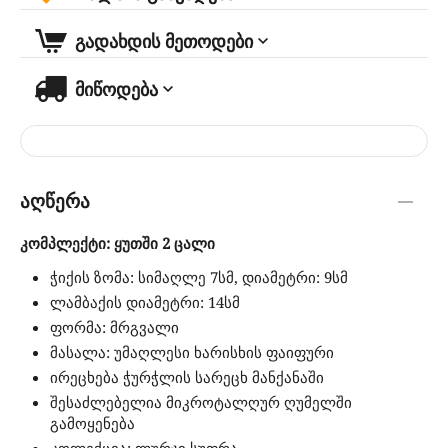
გადახდის მეთოდები
მიწოდება
აღწერა
კომპლექტი: ყუთში 2 ცალი
ჭიქის ზომა: სიმაღლე 7სმ, დიამეტრი: 9სმ
ლამბაქის დიამეტრი: 14სმ
ფორმა: მრგვალი
მასალა: უმაღლესი ხარისხის ფაიფური
ირეცხება ჭურჭლის სარეცხ მანქანაში
შესაძლებელია მიკროტალღურ ღუმელში
გამოყენება
კოლექცია: ლურჯი სუფრა