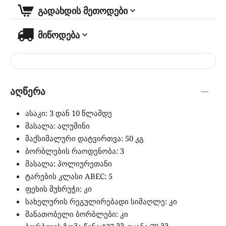
გადახდის მეთოდები
მიწოდება
აღწერა
ასაკი: 3 დან 10 წლამდე
მასალა: ალუმინი
მაქსიმალური დატვირთვა: 50 კგ
ბორბლების რაოდენობა: 3
მასალა: პოლიურეთანი
ტარების კლასი ABEC: 5
ფეხის მუხრუჭი: კი
სახელურის რეგულირებადი სიმაღლე: კი
მანათობელი ბორბლები: კი