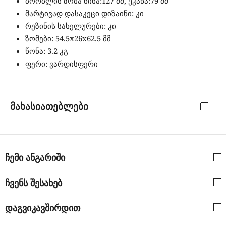
ბორბლის ზომა წინა:127 მმ, უკანა:79 მმ
მარტივად დასაკეცი დიზაინი: კი
რეზინის სახელურები: კი
ზომები: 54.5x26x62.5 მმ
წონა: 3.2 კგ
ფერი: ვარდისფერი
მახასიათებლები
ჩემი ანგარიში
ჩვენს შესახებ
დაგვიკავშირდით