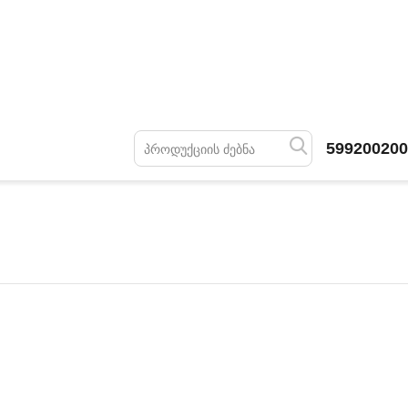
599200200