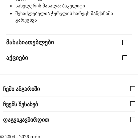
სახელურის მასალა: ბაკელიტი
შესაძლებელია ჭურჭლის სარეცხ მანქანაში
გარეცხვა
მახასიათებლები
აქციები
ჩემი ანგარიში
ჩვენს შესახებ
დაგვიკავშირდით
© 2004 - 2026 nido.