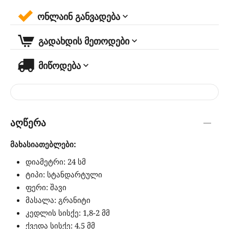
ონლაინ განვადება
გადახდის მეთოდები
მიწოდება
აღწერა
მახასიათებლები:
დიამეტრი: 24 სმ
ტიპი: სტანდარტული
ფერი: შავი
მასალა: გრანიტი
კედლის სისქე: 1,8-2 მმ
ქვედა სისქე: 4.5 მმ