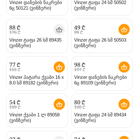
Vinzer დანების ნაკრები
Vinzer ტაფა 24 სმ 50502
6ც 50121 (ვინზერი)
(ვინზერი)
‍88‍
₾
‍49‍
₾
‍176‍
₾
‍99‍
₾
Vinzer ტაფა 26 სმ 89435
Vinzer ტაფა 26 სმ 50503
(ვინზერი)
(ვინზერი)
‍77‍
₾
‍98‍
₾
‍155‍
₾
‍197‍
₾
Vinzer პატარა ქვაბი 16 х
Vinzer დანების ნაკრები
8.0 სმ 89182 (ვინზერი)
6ც 89109 (ვინზერი)
‍54‍
₾
‍80‍
₾
‍109‍
₾
‍160‍
₾
Vinzer ქვაბი 1 ლ 89058
Vinzer ტაფა 24 სმ 89434
(ვინზერი)
(ვინზერი)