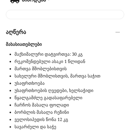
აღწერა
მახასიათებლები
მაქსიმალური დატვირთვა: 30 კგ
რეკომენდებული ასაკი 1 წლიდან
მართვა მშობლებისთვის
სახელური მშობლისთვის, მართვა საჭით
უსაფრთხოება
უსაფრთხოების ღვედები, ხელსაჭიდი
წყალგამძლე გადასაფარებელი
ჩარჩოს მასალა ფოლადი
ბორბლის მასალა რეზინი
ველოსიპედის წონა 12 კგ
სავარძელი და საჭე