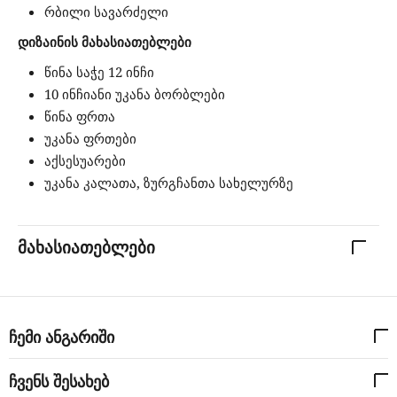
რბილი სავარძელი
დიზაინის მახასიათებლები
წინა საჭე 12 ინჩი
10 ინჩიანი უკანა ბორბლები
წინა ფრთა
უკანა ფრთები
აქსესუარები
უკანა კალათა, ზურგჩანთა სახელურზე
მახასიათებლები
ჩემი ანგარიში
ჩვენს შესახებ