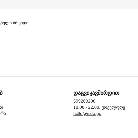
ოებელი ბრენდი
ბ
დაგვიკავშირდით
599200200
10.00 - 22.00, ყოველდღე
ით
ერი
hello@nido.ge