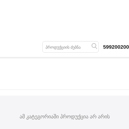
599200200
ამ კატეგორიაში პროდუქცია არ არის