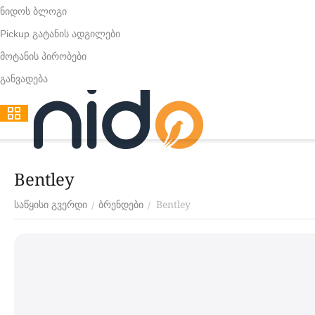
ნიდოს ბლოგი
Pickup გატანის ადგილები
მოტანის პირობები
განვადება
Bentley
Bentley
/
/
საწყისი გვერდი
ბრენდები