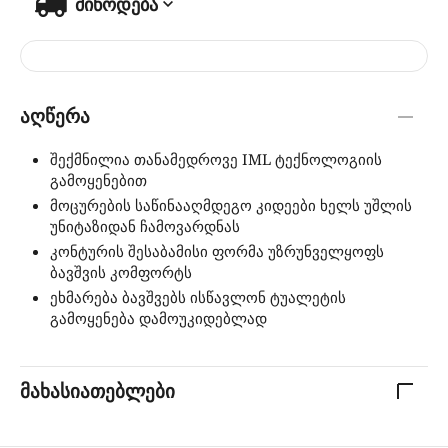
მიწოდება
აღწერა
შექმნილია თანამედროვე IML ტექნოლოგიის
გამოყენებით
მოცურების საწინააღმდეგო კიდეები ხელს უშლის
უნიტაზიდან ჩამოვარდნას
კონტურის შესაბამისი ფორმა უზრუნველყოფს
ბავშვის კომფორტს
ეხმარება ბავშვებს ისწავლონ ტუალეტის
გამოყენება დამოუკიდებლად
მახასიათებლები