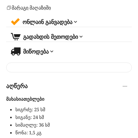
მარაგი მაღაზიში
ონლაინ განვადება
გადახდის მეთოდები
მიწოდება
აღწერა
მახასიათებლები
სიგრძე: 25 სმ
სიგანე: 24 სმ
სიმაღლე: 36 სმ
წონა: 1,5 კგ