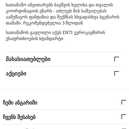
სათამაშო ანვითარებს ბავშვის ხელისა და თვალის
კოორდინაციის უნარს - აძლევს მას საშუალებას
აამუშავოს ფანტაზია და შექმნას სხვადასხვა სცენარის
თამაში. რეკომენდებულია 3 წლიდან
სათამაშოს გავლილი აქვს EN71 ევროკავშირის
უსაფრთხოების სტანდარტი
მახასიათებლები
აქციები
ჩემი ანგარიში
ჩვენს შესახებ