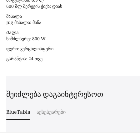
600 მლ შერევის ჭიქა: დიახ
მასალა
Jug მასალა: მინა
Ძალა
სიმძლავრე: 800 W
ფერი: ვერცხლისფერი
გარანტია: 24 თვე
შეიძლება დაგაინტერესოთ
BlueTabla
აქსესუარები