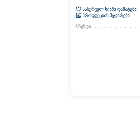
სასურველ სიაში დამატება
პროდუქციის შედარება
ბრენდი