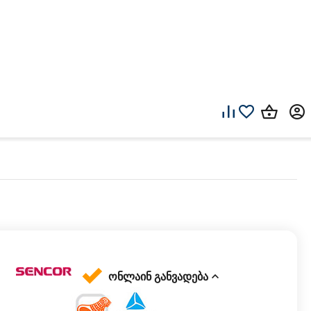
ონლაინ განვადება