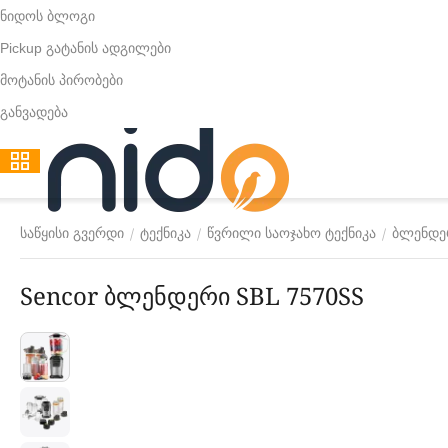
ნიდოს ბლოგი
Pickup გატანის ადგილები
მოტანის პირობები
განვადება
/
/
/
საწყისი გვერდი
ტექნიკა
წვრილი საოჯახო ტექნიკა
ბლენდე
Sencor ბლენდერი SBL 7570SS