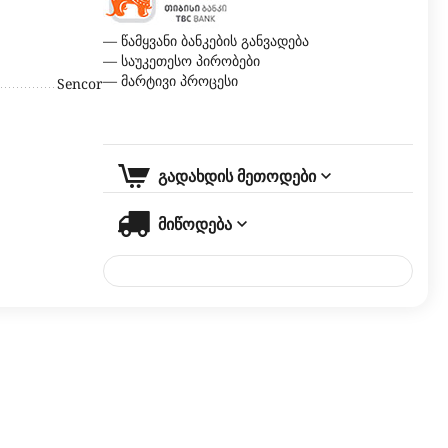
— წამყვანი ბანკების განვადება
— საუკეთესო პირობები
— მარტივი პროცესი
Sencor
გადახდის მეთოდები
მიწოდება