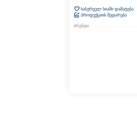
სასურველ სიაში დამატება
პროდუქციის შედარება
ბრენდი