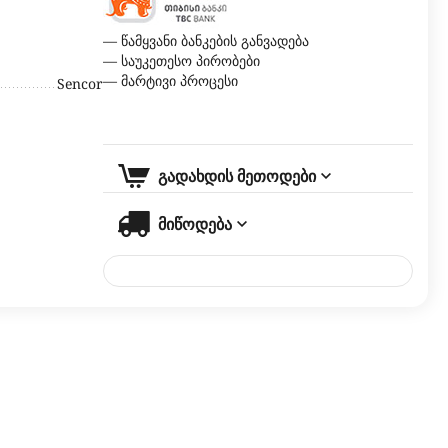
— წამყვანი ბანკების განვადება
— საუკეთესო პირობები
— მარტივი პროცესი
Sencor
გადახდის მეთოდები
მიწოდება