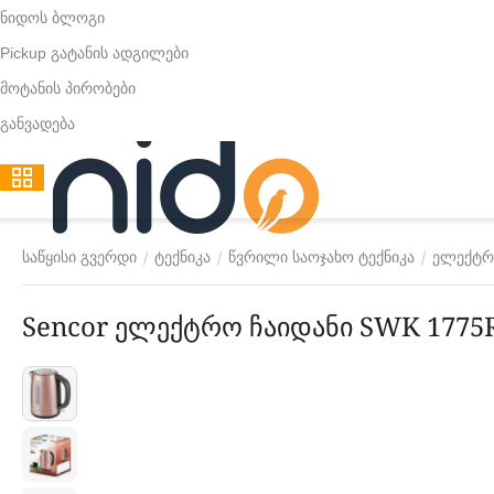
ნიდოს ბლოგი
Pickup გატანის ადგილები
მოტანის პირობები
განვადება
/
/
/
საწყისი გვერდი
ტექნიკა
წვრილი საოჯახო ტექნიკა
ელექტრ
Sencor ელექტრო ჩაიდანი SWK 1775R