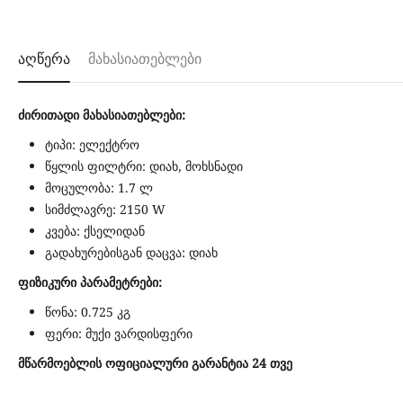
აღწერა
მახასიათებლები
ძირითადი მახასიათებლები:
ტიპი: ელექტრო
წყლის ფილტრი: დიახ, მოხსნადი
მოცულობა: 1.7 ლ
სიმძლავრე: 2150 W
კვება: ქსელიდან
გადახურებისგან დაცვა: დიახ
ფიზიკური პარამეტრები:
წონა: 0.725 კგ
ფერი: მუქი ვარდისფერი
მწარმოებლის ოფიციალური გარანტია 24 თვე