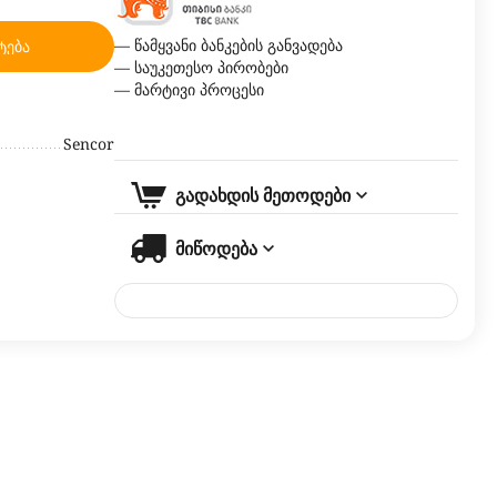
— წამყვანი ბანკების განვადება
ტება
— საუკეთესო პირობები
— მარტივი პროცესი
Sencor
გადახდის მეთოდები
მიწოდება