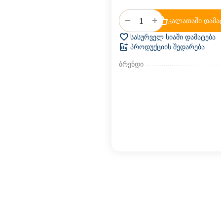
+
−
კალათაში დამა
სასურველ სიაში დამატება
პროდუქციის შედარება
ბრენდი