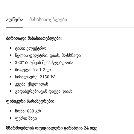
აღწერა
მახასიათებლები
ძირითადი მახასიათებლები:
ტიპი: ელექტრო
წყლის ფილტრი: დიახ, მოხსნადი
360° ბრუნვის შესაძლებლობა
მოცულობა: 1.2 ლ
სიმძლავრე: 2150 W
კვება: ქსელიდან
გადახურებისგან დაცვა: დიახ
ფიზიკური პარამეტრები:
წონა: 660 გრ
ფერი: შავი
მწარმოებლის ოფიციალური გარანტია 24 თვე