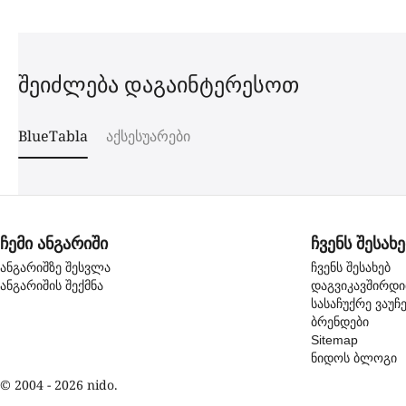
შეიძლება დაგაინტერესოთ
BlueTabla
აქსესუარები
ჩემი ანგარიში
ჩვენს შესახე
ანგარიშზე შესვლა
ჩვენს შესახებ
ანგარიშის შექმნა
დაგვიკავშირდ
სასაჩუქრე ვაუჩ
ბრენდები
Sitemap
ნიდოს ბლოგი
© 2004 - 2026 nido.