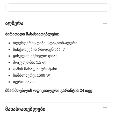
აღწერა
ძირითადი მახასიათებლები:
ბლენდერის ტიპი: სტაციონალური
სიჩქარეების რაოდენობა: 7
ყინულის მჭრელი: დიახ
მოცულობა: 1.5 ლ
ჯამის მასალა: ტრიტანი
სიმძლავრე: 1500 W
ფერი: შავი
მწარმოებლის ოფიციალური გარანტია 24 თვე
მახასიათებლები