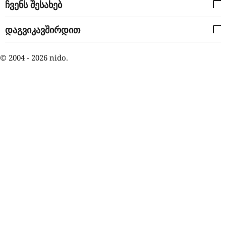
ჩვენს შესახებ
დაგვიკავშირდით
© 2004 - 2026 nido.