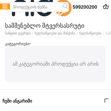
599200200
სამშენებლო მტვერსასრუტი
სა
/
/
/
საწყისი გვერდი
ხელსაწყოები და მანქანა
ხელსაწყოები
კატეგორიები
ამ კატეგორიაში პროდუქცია არ არის
ჩემი ანგარიში