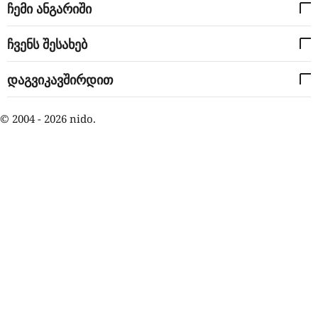
ჩემი ანგარიში
ჩვენს შესახებ
დაგვიკავშირდით
© 2004 - 2026 nido.