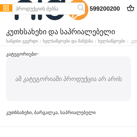
599200200
კუთხსახეხი და საპრიალებელი
კუ
/
/
/
საწყისი გვერდი
ხელსაწყოები და მანქანა
ხელსაწყოები
კატეგორიები
ამ კატეგორიაში პროდუქცია არ არის
კუთხსახეხი, ბარგალკა, საპრიალებელი