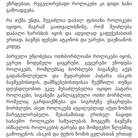
ეზრდებათ, რეგულირებადი როლიკები კი დიდი ხანი
გამოადგება.
რა თქმა უნდა, შეგიძლია დაბალ ფასიანი როლიკები
იყიდო, მაგრამ გაითვალისწინე, რომ შეიძლება
დაბალი ხარისხის იყოს და ადვილად გაფუჭებასთან
ერთად, ბავშვს ფეხები ატკინოს და უარესი, დაუზიანოს
კიდეც.
პირველი უმჯობესია ოთხბორბლიანი როლიკები იყოს,
ეგრეთ წოდებული ციგურები. ცუგურები ეწოდება
როლიკებს, რომლებსაც ბორბლები სიგანეზე აქვს
გადანაწილებული და შედარებით პატარა ასაკის
ბავშვებისთვის, დამწყებებისთვისაა შექმნილი. თუმცა
დღესდღეობით უკვე შესაძლებელია იყიდო პატარა
როლიკები, სიგანეში განლაგებული ოთხი ბორბლით,
რომელიც გარდაიქმნება და სიგრძეზე უმაგრდება
ბორბლები. ასეთ როლიკებს აუცილებლად აქვთ ზომის
მარეგულირებელი. შესაბამისად ერთხელ ნაყიდი
საბავშო როლიკები საშუალებას მოგცემს ბავშვმა
ისწავლოს როლიკების ტარება და მომდევნო წლებშიც
გამოიყენოს. ასაკის და ფეხის ზომის ცვლასთან ერთად