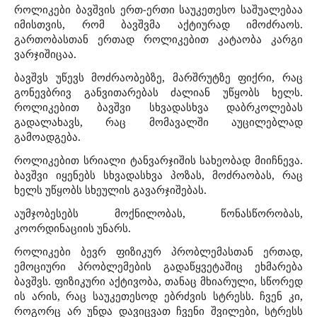
როლიკები ბავშვის ერთ-ერთი საუკეთესო საშუალებაა
იმისთვის, რომ ბავშვმა აქტიურად იმოძრაოს.
გართობასთან ერთად როლიკებით კატაობა კარგი
ვარჯიშიცაა.
ბავშვს უწევს მოძრაობებზე, მარშრუტზე ფიქრი, რაც
გონევბრივ განვითარებას ძალიან უწყობს ხელს.
როლიკებით ბავშვი სხვადასხვა დაბრკოლებას
გადალახავს, რაც მომავალში აუცილებლად
გამოადგება.
როლიკებით სრიალი ტანვარჯიშის სახეობად მიიჩნევა.
ბავშვი იყენებს სხვადასხვა პოზას, მოძრაობას, რაც
ხელს უწყობს სხეულის გავარჯიშებას.
აუმჯობესებს მოქნილობას, წონასწორობას,
კოორდინაციის უნარს.
როლიკები ბევრ ფიზიკურ პრობლემასთან ერთად,
ემოციური პრობლემების გადაწყვეტაშიც ეხმარება
ბავშვს. ფიზიკური აქტივობა, თანაც მხიარული, სწორედ
ის არის, რაც საუკეთესოდ ებრძვის სტრესს. ჩვენ კი,
როგორც არ უნდა დავიცვათ ჩვენი შვილები, სტრესს