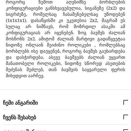
როგორც ზემოთ აღვნიშნე ბორბლების
კონფიგურაციები განსხვავებულია, სიგანეზე (2x2) და
სიგრძეზე, რომელსაც ჩასაშენებელსაც უწოდებენ
(1x1x1x1). დასაწყისში კი უკეთესია 2x2, მაგრამ ეს
სულაც არ ნიშნავს, რომ მოზრდილ ასაკში ამ
კონფიგურაციას არ იყენებენ. ზოგ ბავშვს ძალიან
მოსწონს 2x2. ამიტომ ძალიან მარტივი გადაწყვეტაა
ნიდოზე ონლაინ შეიძინო როლიკები , რომლებსაც
ბორბლებს ისე დაუყენებ, როგორც ბავშვს გაუხარდება
და დასჭირდება. ასევე ბავშვებს ძალიან უყვართ
მანათობელი როლიკები, ნიდოზე სწორედ ასეთების
შეძენას შეძლებ, თან ბავშვის საყვარელი ფერის
მიხედვით აარჩევ.
ჩემი ანგარიში
ჩვენს შესახებ