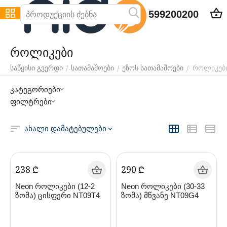
599200200
როლიკები
როლიკებ
/
/
/
საწყისი გვერდი
სათამაშოები
ეზოს სათამაშოები
კატეგორიები
ფილტრები
ახალი დამატებულები
‍238‍
₾
‍290‍
₾
Neon როლიკები (12-2
Neon როლიკები (30-33
ზომა) ცისფერი NT09T4
ზომა) მწვანე NT09G4