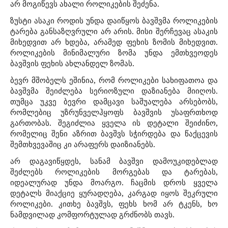
არ მოგიწევს ახალი როლიკების შეძენა.
ზუსტი ასაკი როდის უნდა დაიწყოს ბავშვმა როლიკების
ტარება განსაზღვრული არ არის. მისი შერჩევაც ასაკის
მიხედვით არ ხდება, არამედ ფეხის ზომის მიხედვით.
როლიკების მინიმალური ზომა უნდა ემთხვეოდეს
ბავშვის ფეხის ახლანდელ ზომას.
ბევრ მშობელს ეშინია, რომ როლიკები სახიფათოა და
ბავშვმა შეიძლება სერიოზული დაზიანება მიიღოს.
თუმცა უკვე ბევრი დამცავი საშუალება არსებობს,
რომლებიც უზრუნველჰყოფს ბავშვის უსაფრთხოდ
გართობას. შეგიძლია ყველა ის დეტალი შეიძინო,
რომელიც შენი აზრით ბავშვს სჭირდება და წაქცევის
შემთხვევაშიც კი არაფერს დაიზიანებს.
არ დაგავიწყდეს, სანამ ბავშვი დამოუკიდებლად
შეძლებს როლიკების მორგებას და ტარებას,
იდეალურად უნდა მოარგო. ჩაცმის დროს ყველა
დეტალს მიაქციე ყურადღება, კარგად იყოს შეკრული
როლიკები. კითხე ბავშვს, ფეხს ხომ არ ტკენს, ხო
ნამდვილად კომფორტულად გრძნობს თავს.