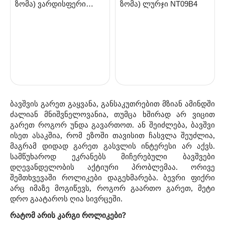
ზომა) ვარდისფერი
ზომა) ლურჯი NT09B4
NT10P4
ბავშვის გარეთ გაყვანა, განსაკუთრებით მზიან ამინდში
ძალიან მნიშვნელოვანია, თუმცა ხშირად არ ვიცით
გარეთ როგორ უნდა გავართოთ. ან შეიძლება, ბავშვი
ისეთ ასაკშია, რომ ეზოში თავისით ჩასვლა შეუძლია,
მაგრამ დიდად გარეთ გასვლის ინტერესი არ აქვს.
სამწუხაროდ ეკრანებს მიჩერებული ბავშვები
დღევანდელობის აქტიური პრობლემაა. ორივე
შემთხვევაში როლიკები დაგეხმარება. ბევრი ფიქრი
არც იმაზე მოგიწევს, როგორ გაართო გარეთ, მეტი
დრო გაატაროს ღია სივრცეში.
რატომ არის კარგი როლიკები?