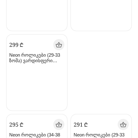
‍299‍
₾
Neon როლიკები (29-33
ზომა) ვარდისფერი
NT09P4
‍295‍
₾
‍291‍
₾
Neon როლიკები (34-38
Neon როლიკები (29-33