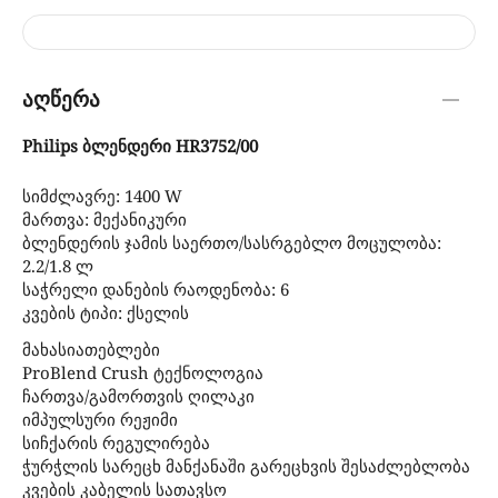
აღწერა
Philips ბლენდერი HR3752/00
სიმძლავრე: 1400 W
მართვა: მექანიკური
ბლენდერის ჯამის საერთო/სასრგებლო მოცულობა:
2.2/1.8 ლ
საჭრელი დანების რაოდენობა: 6
კვების ტიპი: ქსელის
მახასიათებლები
ProBlend Crush ტექნოლოგია
ჩართვა/გამორთვის ღილაკი
იმპულსური რეჟიმი
სიჩქარის რეგულირება
ჭურჭლის სარეცხ მანქანაში გარეცხვის შესაძლებლობა
კვების კაბელის სათავსო