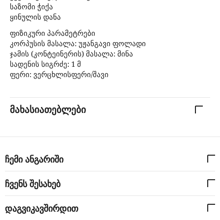
საზომი ჭიქა
ყინულის დანა
ფიზიკური პარამეტრები
კორპუსის მასალა: უჟანგავი ფოლადი
ჯამის (კონტეინერის) მასალა: მინა
სადენის სიგრძე: 1 მ
ფერი: ვერცხლისფერი/შავი
მახასიათებლები
ჩემი ანგარიში
ჩვენს შესახებ
დაგვიკავშირდით