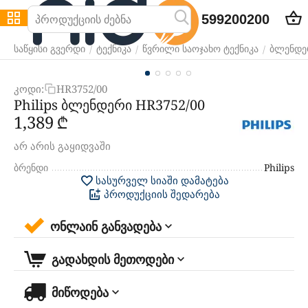
599200200
/
/
/
საწყისი გვერდი
ტექნიკა
წვრილი საოჯახო ტექნიკა
ბლენდე
კოდი:
HR3752/00
Philips ბლენდერი HR3752/00
1,389
₾
არ არის გაყიდვაში
ბრენდი
Philips
სასურველ სიაში დამატება
პროდუქციის შედარება
ონლაინ განვადება
გადახდის მეთოდები
მიწოდება