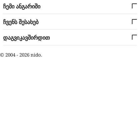
ჩემი ანგარიში
ჩვენს შესახებ
დაგვიკავშირდით
© 2004 - 2026 nido.