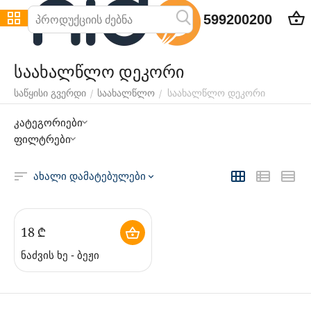
599200200
საახალწლო დეკორი
საახალწლო დეკორი
/
/
საწყისი გვერდი
საახალწლო
კატეგორიები
ფილტრები
ახალი დამატებულები
‍18‍
₾
ნაძვის ხე - ბეჟი