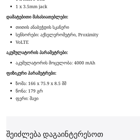
1 x 3.5mm jack
დამატებითი მახასიათებლები:
თითის ანაბეჭდის სკანერი
სენსორები: აქსელერომეტრი, Proximity
VoLTE
აკუმულატორის პარამეტრები:
აკუმულატორის მოცულობა: 4000 mAh
ფიზიკური პარამეტრები:
ზომა: 166 x 75.9 x 8.5 მმ
წონა: 179 გრ
ფერი: შავი
შეიძლება დაგაინტერესოთ