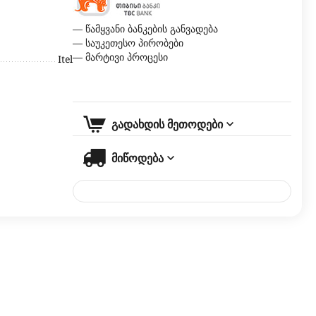
— წამყვანი ბანკების განვადება
— საუკეთესო პირობები
— მარტივი პროცესი
Itel
გადახდის მეთოდები
მიწოდება