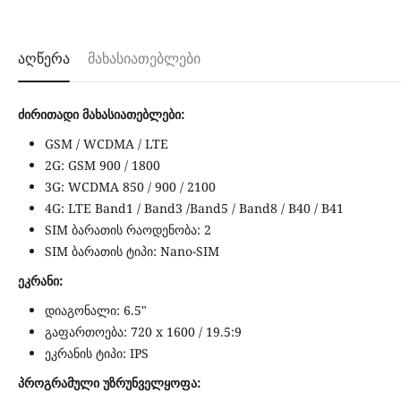
აღწერა
მახასიათებლები
ძირითადი მახასიათებლები:
GSM / WCDMA / LTE
2G: GSM 900 / 1800
3G: WCDMA 850 / 900 / 2100
4G: LTE Band1 / Band3 /Band5 / Band8 / B40 / B41
SIM ბარათის რაოდენობა: 2
SIM ბარათის ტიპი: Nano-SIM
ეკრანი:
დიაგონალი: 6.5"
გაფართოება: 720 x 1600 / 19.5:9
ეკრანის ტიპი: IPS
პროგრამული უზრუნველყოფა: