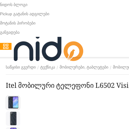
ნიდოს ბლოგი
Pickup გატანის ადგილები
მოტანის პირობები
განვადება
/
/
/
საწყისი გვერდი
ტექნიკა
მობილურები, ტაბლეტები
მობილუ
Itel მობილური ტელეფონი L6502 Visi