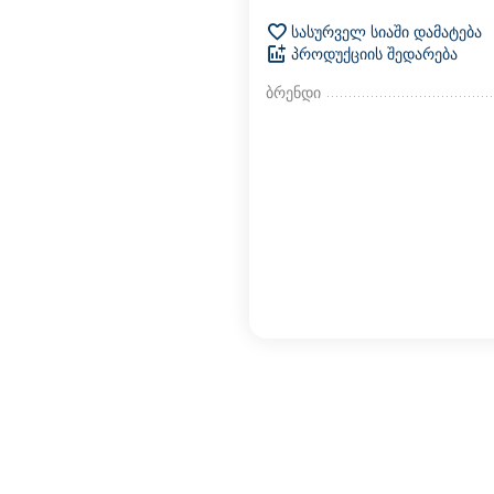
სასურველ სიაში დამატება
პროდუქციის შედარება
ბრენდი