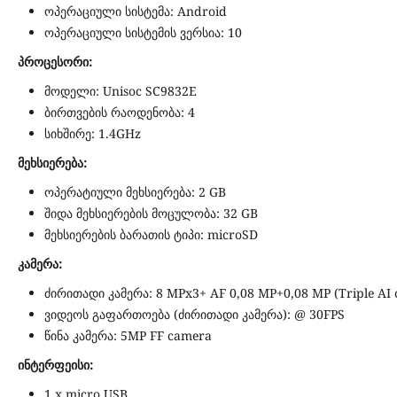
ოპერაციული სისტემა: Android
ოპერაციული სისტემის ვერსია: 10
პროცესორი:
მოდელი: Unisoc SC9832E
ბირთვების რაოდენობა: 4
სიხშირე: 1.4GHz
მეხსიერება:
ოპერატიული მეხსიერება: 2 GB
შიდა მეხსიერების მოცულობა: 32 GB
მეხსიერების ბარათის ტიპი: microSD
კამერა:
ძირითადი კამერა: 8 MPx3+ AF 0,08 MP+0,08 MP (Triple AI
ვიდეოს გაფართოება (ძირითადი კამერა): @ 30FPS
წინა კამერა: 5MP FF camera
ინტერფეისი:
1 x micro USB