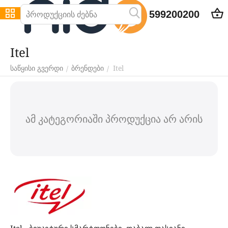
599200200
Itel
Itel
/
/
საწყისი გვერდი
ბრენდები
ამ კატეგორიაში პროდუქცია არ არის