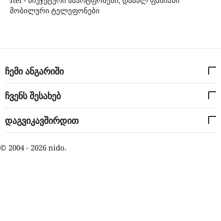
Itel - ბიუჯეტური სმარტფონები, დაბალ ფასიანი
მობილური ტელეფონები
ჩემი ანგარიში
ჩვენს შესახებ
დაგვიკავშირდით
© 2004 - 2026 nido.