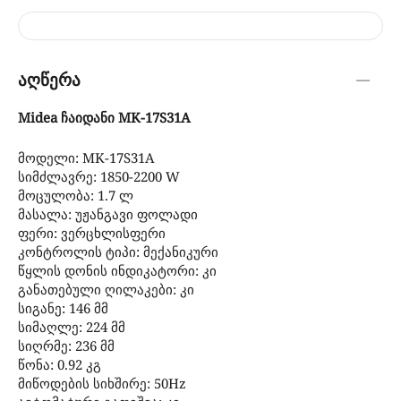
აღწერა
Midea ჩაიდანი MK-17S31A
მოდელი: MK-17S31A
სიმძლავრე: 1850-2200 W
მოცულობა: 1.7 ლ
მასალა: უჟანგავი ფოლადი
ფერი: ვერცხლისფერი
კონტროლის ტიპი: მექანიკური
წყლის დონის ინდიკატორი: კი
განათებული ღილაკები: კი
სიგანე: 146 მმ
სიმაღლე: 224 მმ
სიღრმე: 236 მმ
წონა: 0.92 კგ
მიწოდების სიხშირე: 50Hz