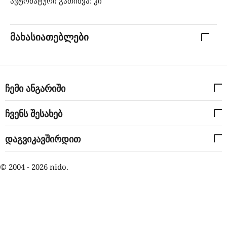
ავტომატური გათიშვა: კი
მახასიათებლები
ჩემი ანგარიში
ჩვენს შესახებ
დაგვიკავშირდით
© 2004 - 2026 nido.